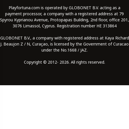
Playfortuna.com is operated by GLOBONET B.V. acting as a
payment processor, a company with a registered address at 79
Spyrou Kyprianou Avenue, Protopapas Building, 2nd floor, office 201,
3076 Limassol, Cyprus. Registration number HE 313864
GLOBONET B.V., a company with registered address at Kaya Richard
J. Beaujon Z / N, Curaçao, is licensed by the Government of Curacao
under the No.1668 / JAZ.
Copyright © 2012-
2026
. All rights reserved.