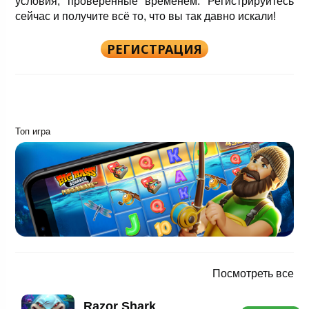
условия, проверенные временем. Регистрируйтесь
сейчас и получите всё то, что вы так давно искали!
РЕГИСТРАЦИЯ
Топ игра
Посмотреть все
Razor Shark